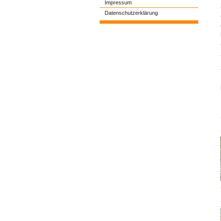
Impressum
Datenschutzerklärung