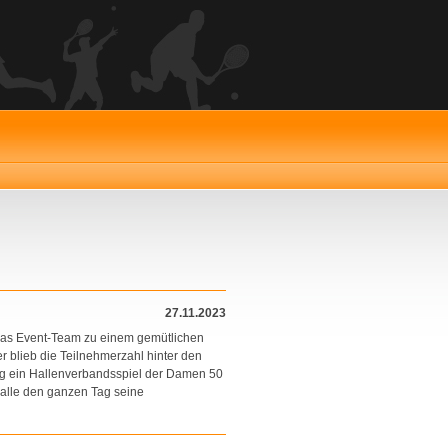
27.11.2023
as Event-Team zu einem gemütlichen
 blieb die Teilnehmerzahl hinter den
g ein Hallenverbandsspiel der Damen 50
alle den ganzen Tag seine