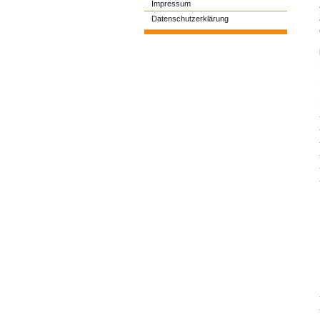
Impressum
Datenschutzerklärung