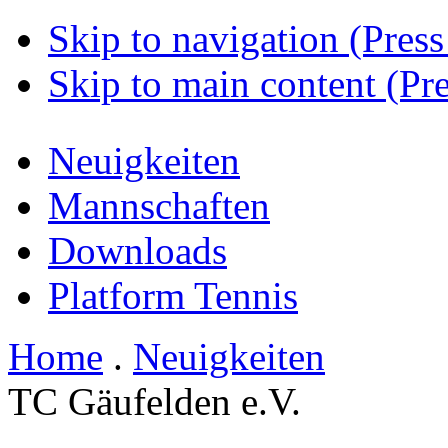
Skip to navigation (Press
Skip to main content (Pre
Neuigkeiten
Mannschaften
Downloads
Platform Tennis
Home
.
Neuigkeiten
TC Gäufelden e.V.