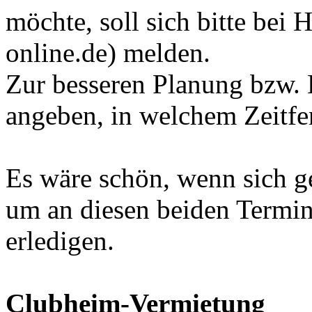
möchte, soll sich bitte bei
online.de) melden.
Zur besseren Planung bzw. 
angeben, in welchem Zeitfen
Es wäre schön, wenn sich 
um an diesen beiden Termin
erledigen.
Clubheim-Vermietung