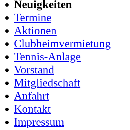
Neuigkeiten
Termine
Aktionen
Clubheimvermietung
Tennis-Anlage
Vorstand
Mitgliedschaft
Anfahrt
Kontakt
Impressum