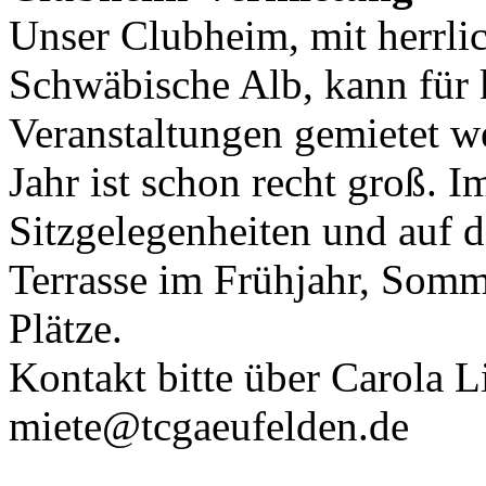
Unser Clubheim, mit herrlic
Schwäbische Alb, kann für k
Veranstaltungen gemietet w
Jahr ist schon recht groß. 
Sitzgelegenheiten und auf 
Terrasse im Frühjahr, Somm
Plätze.
Kontakt bitte über Carola L
miete@tcgaeufelden.de