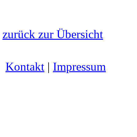
zurück zur Übersicht
Kontakt
|
Impressum