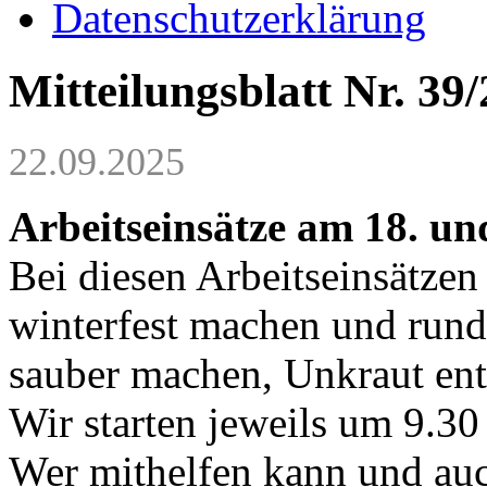
Datenschutzerklärung
Mitteilungsblatt Nr. 39
22.09.2025
Arbeitseinsätze am 18. un
Bei diesen Arbeitseinsätzen
winterfest machen und run
sauber machen, Unkraut ent
Wir starten jeweils um 9.30
Wer mithelfen kann und auc