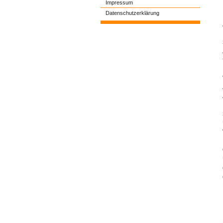
Impressum
Datenschutzerklärung