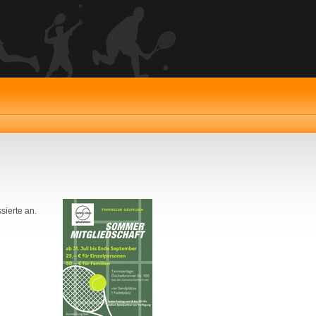
sierte an.