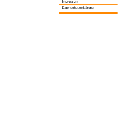
Impressum
Datenschutzerklärung