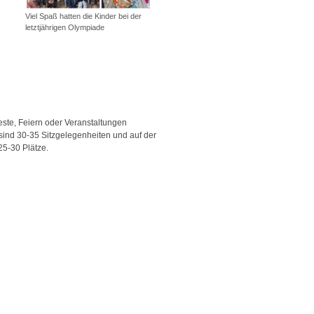
Viel Spaß hatten die Kinder bei der
letztjährigen Olympiade
Feste, Feiern oder Veranstaltungen
sind 30-35 Sitzgelegenheiten und auf der
25-30 Plätze.