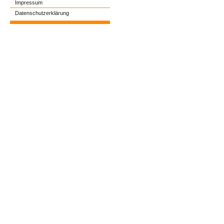
Impressum
Datenschutzerklärung